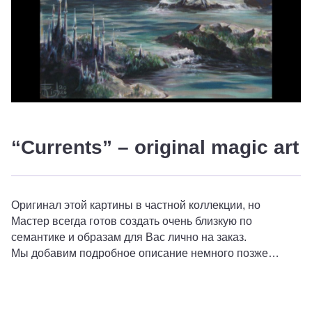
“Currents” – original magic art
Оригинал этой картины в частной коллекции, но
Мастер всегда готов создать очень близкую по
семантике и образам для Вас лично на заказ.
Мы добавим подробное описание немного позже…