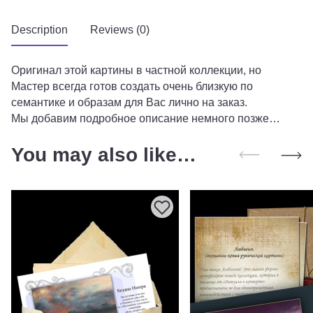
Description
Reviews (0)
Оригинал этой картины в частной коллекции, но
Мастер всегда готов создать очень близкую по
семантике и образам для Вас лично на заказ.
Мы добавим подробное описание немного позже…
You may also like…