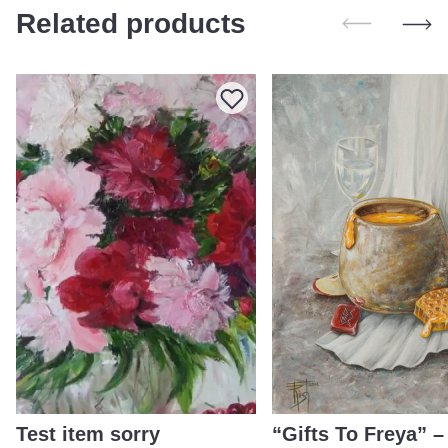
Related products
Test item sorry
“Gifts To Freya” –