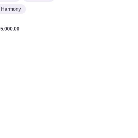
Harmony
5,000.00