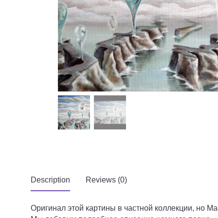
Description
Reviews (0)
Оригинал этой картины в частной коллекции, но Мас