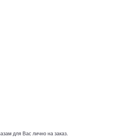
азам для Вас лично на заказ.