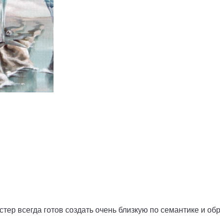
тер всегда готов создать очень близкую по семантике и обр