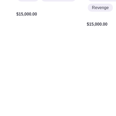
Revenge
$
15,000.00
$
15,000.00