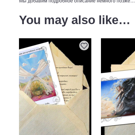
Мы добавим подробное описание немного позже…
You may also like…