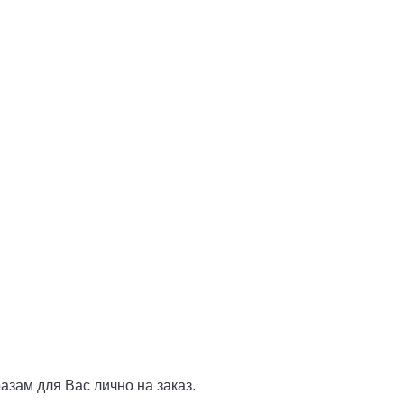
азам для Вас лично на заказ.