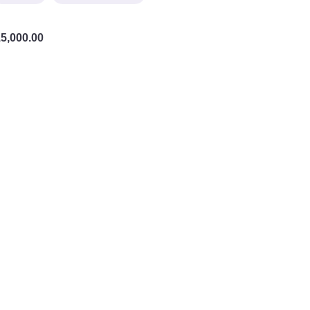
5,000.00