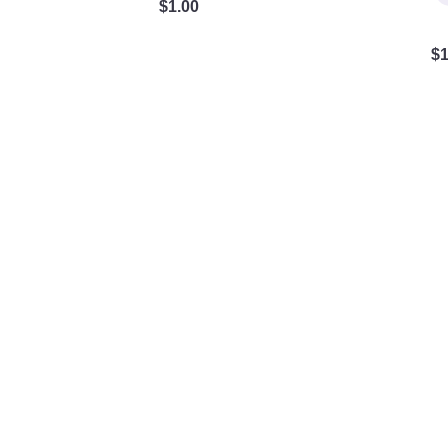
$
1.00
$
1