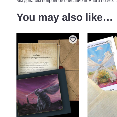
Мы добавим подробное описание немного позже…
You may also like…