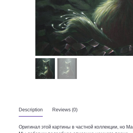
Description
Reviews (0)
Оригинал этой картины в частной коллекции, но Мас