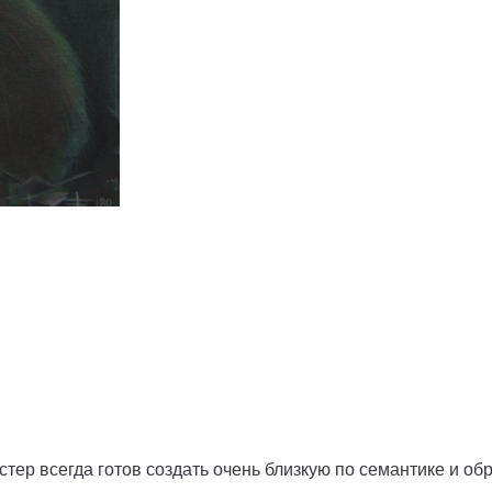
тер всегда готов создать очень близкую по семантике и обр